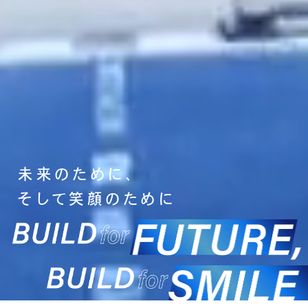
未来のために、
そして笑顔のために