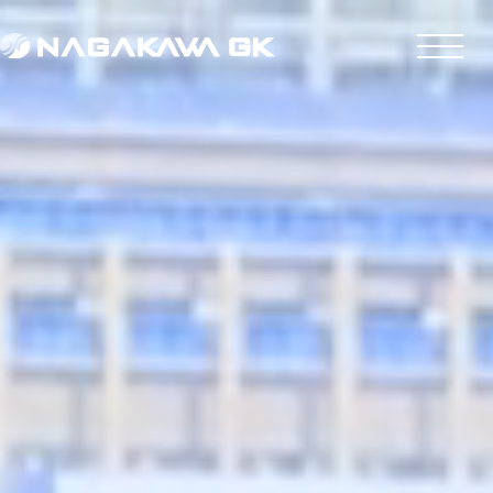
神戸・大阪の建設・工事・土木は株式会社永川組建設