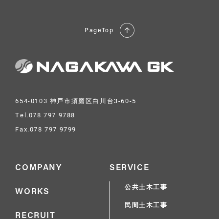
PageTop
654-0103 神戸市須磨区白川台3-60-5
Tel.078 797 9788
Fax.078 797 9799
COMPANY
SERVICE
公共土木工事
WORKS
民間土木工事
RECRUIT