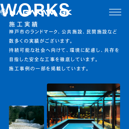
WORKS
施工実績
神戸市のランドマーク、公共施設、民間施設など
数多くの実績がございます。
持続可能な社会へ向けて、環境に配慮し、共存を
目指した安全な工事を徹底しています。
施工事例の一部を掲載しています。