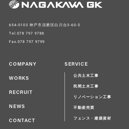
654-0103 神戸市須磨区白川台3-60-5
Tel.078 797 9788
Fax.078 797 9799
COMPANY
SERVICE
公共土木工事
WORKS
民間土木工事
RECRUIT
リノベーション工事
NEWS
不動産売買
フェンス・建築資材
CONTACT